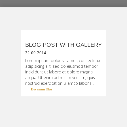
BLOG POST WITH GALLERY
22.09.2014.
Lorem ipsum dolor sit amet, consectetur
adipisicing elit, sed do eiusmod tempor
incididunt ut labore et dolore magna
aliqua. Ut enim ad minim veniam, quis
nostrud exercitation ullamco laboris...
Devamını Oku