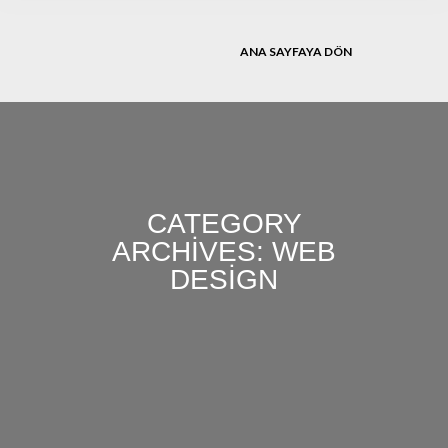
ANA SAYFAYA DÖN
CATEGORY
ARCHIVES: WEB
DESIGN